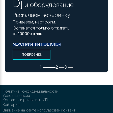
Dj
 и оборудование
Раскачаем вечеринку
Привезем, настроим. 
Останется только отжигать.
от 10000р в час
МЕРОПРИЯТИЯ ПОД КЛЮЧ
ПОДРОБНЕЕ
1
2
3
Политика конфиденциальности
Условия заказа
Контакты и реквизиты ИП
Кейтеринг
Внимание на сайте использован контент