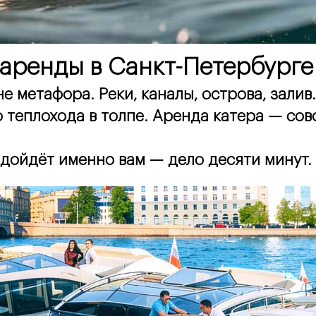
 аренды в Санкт-Петербурге
е метафора. Реки, каналы, острова, залив
о теплохода в толпе. Аренда катера — сов
одойдёт именно вам — дело десяти минут.