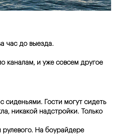
а час до выезда.
 каналам, и уже совсем другое 
 сиденьями. Гости могут сидеть 
ла, никакой надстройки. Только 
 рулевого. На боурайдере 