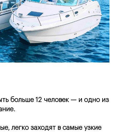
ь больше 12 человек — и одно из 
ание.
, легко заходят в самые узкие 