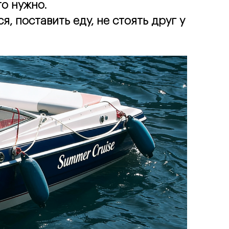
о нужно.
 поставить еду, не стоять друг у 