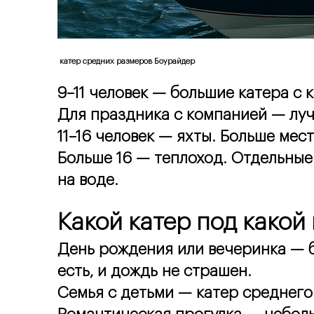
 катер средних размеров 
Боурайдер
9–11 человек — большие катера с к
Для праздника с компанией — лу
11–16 человек — яхты. Больше мест
Больше 16 — теплоход. Отдельные 
на воде.
Какой катер под какой
День рождения или вечеринка — бо
есть, и дождь не страшен.
Семья с детьми — катер среднего