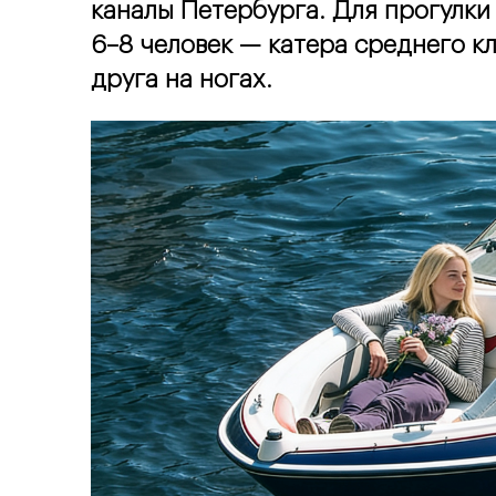
каналы Петербурга. Для прогулки
6–8 человек — катера среднего кла
друга на ногах.