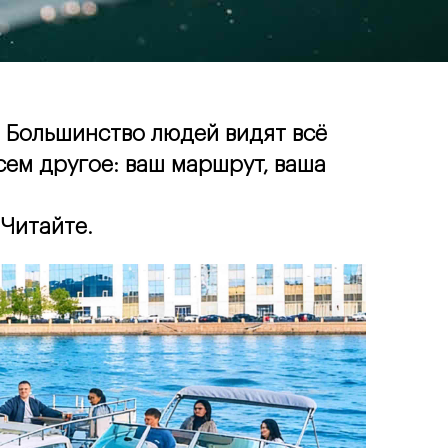
. Большинство людей видят всё 
сем другое: ваш маршрут, ваша 
 Читайте.