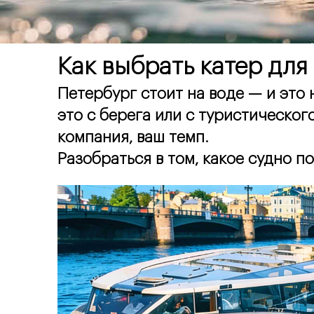
Как выбрать катер для
Петербург стоит на воде — и это н
это с берега или с туристическог
компания, ваш темп.
Разобраться в том, какое судно п