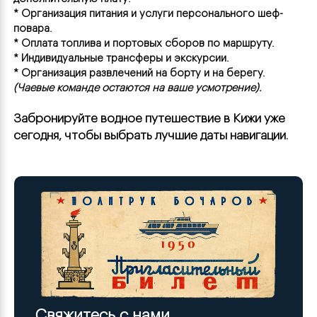
* Организация питания и услуги персонального шеф-
повара.
* Оплата топлива и портовых сборов по маршруту.
* Индивидуальные трансферы и экскурсии.
* Организация развлечений на борту и на берегу.
(Чаевые команде остаются на ваше усмотрение).
Забронируйте водное путешествие в Кижи уже 
сегодня, чтобы выбрать лучшие даты навигации.
Свяжитесь с нами.