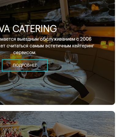
VA CATERING
нимается выездным обслуживанием с 2006
жет считаться самым эстетичным кейтеринг
сервисом.
ПОДРОБНЕЕ