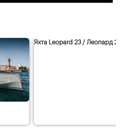
Яхта Leopard 23 / Леопард 23