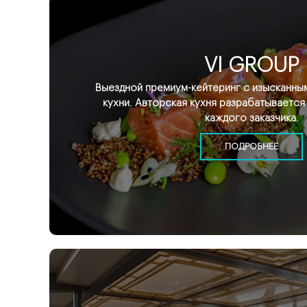
VI GROUP
Выездной премиум-кейтеринг с изысканн
кухни. Авторская кухня разрабатывается
каждого заказчика.
ПОДРОБНЕЕ