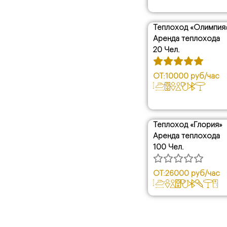
Теплоход «Олимпия
Аренда теплохода
20 Чел.
ОТ:
10000 руб/час
Теплоход «Глория»
Аренда теплохода
100 Чел.
ОТ:
26000 руб/час